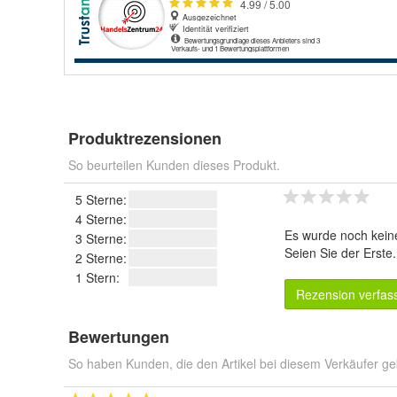
Produktrezensionen
So beurteilen Kunden dieses Produkt.
5 Sterne:
4 Sterne:
Es wurde noch kein
3 Sterne:
Seien Sie der Erste
2 Sterne:
1 Stern:
Rezension verfas
Bewertungen
So haben Kunden, die den Artikel bei diesem Verkäufer ge