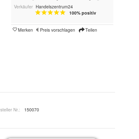
Verkäufer
Handelszentrum24
100% positiv
Merken
Preis vorschlagen
Teilen
steller Nr.:
150070