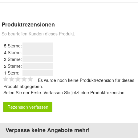
Produktrezensionen
So beurteilen Kunden dieses Produkt.
5 Sterne:
4 Sterne:
3 Sterne:
2 Sterne:
1 Stern:
Es wurde noch keine Produktrezension für dieses
Produkt abgegeben.
Seien Sie der Erste.
Verfassen Sie jetzt eine Produktrezension
.
Rezension verfassen
Verpasse keine Angebote mehr!