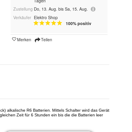
Tagen
Zustellung
Do, 13. Aug. bis Sa, 15. Aug.
Verkäufer
Elektro Shop
100% positiv
Merken
Teilen