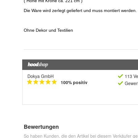
Dokya GmbH
113 Ve
100% positiv
Gewerb
Bewertungen
So haben Kunden, die den Artikel bei diesem Verkäufer ge