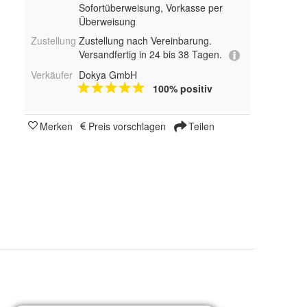
Sofortüberweisung, Vorkasse per
Überweisung
Zustellung
Zustellung nach Vereinbarung.
Versandfertig in 24 bis 38 Tagen.
Verkäufer
Dokya GmbH
100% positiv
Merken
Preis vorschlagen
Teilen