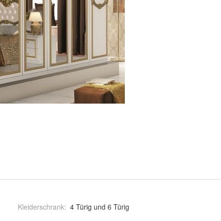
Kleiderschrank
:
4 Türig und 6 Türig