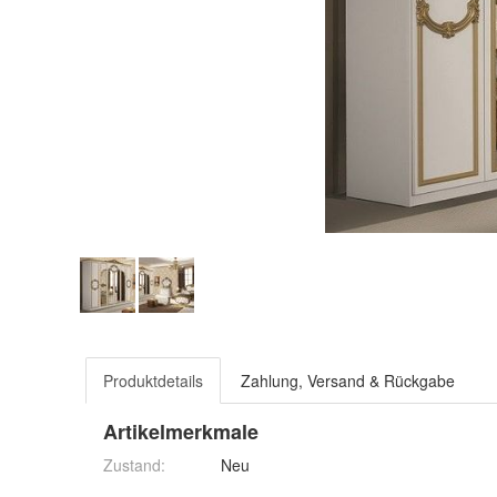
Produktdetails
Zahlung, Versand & Rückgabe
Artikelmerkmale
Zustand:
Neu