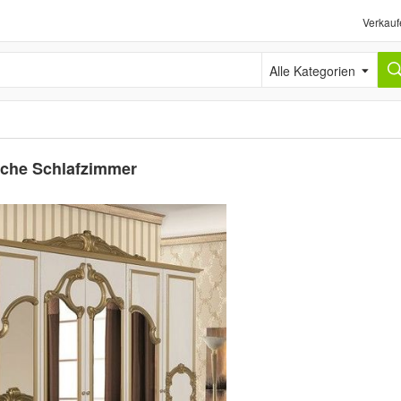
Verkauf
Alle Kategorien
sche Schlafzimmer