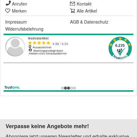
Anrufen
Kontakt
Merken
Alle Artikel
Impressum
AGB
&
Datenschutz
Widerrufsbelehrung
Verpasse keine Angebote mehr!
Abonniere jetzt unseren Newsletter und erhalte exklusive