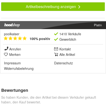
Artikelbeschreibung anzeigen
Platin
poolkaiser
1410 Verkäufe
100% positiv
Gewerblich
Anrufen
Kontakt
Merken
Alle Artikel
Impressum
Datenschutz
Widerrufsbelehrung
Bewertungen
So haben Kunden, die den Artikel bei diesem Verkäufer gekauft
haben, den Kauf bewertet.