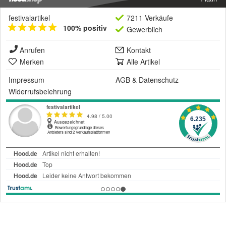
festivalartikel
7211 Verkäufe
100% positiv
Gewerblich
Anrufen
Kontakt
Merken
Alle Artikel
Impressum
AGB
&
Datenschutz
Widerrufsbelehrung