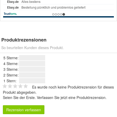
Produktrezensionen
So beurteilen Kunden dieses Produkt.
5 Sterne:
4 Sterne:
3 Sterne:
2 Sterne:
1 Stern:
Es wurde noch keine Produktrezension für dieses
Produkt abgegeben.
Seien Sie der Erste.
Verfassen Sie jetzt eine Produktrezension
.
Rezension verfassen