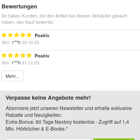
Bewertungen
So haben Kunden, die den Artikel bei diesem Verkäufer gekauft
haben, den Kauf bewertet.
Positiv
Von:
r***h
22.10.25
Positiv
Von:
r***h
31.12.23
Mehr...
Verpasse keine Angebote mehr!
Abonniere jetzt unseren Newsletter und erhalte exklusive
Rabatte und Neuigkeiten.
Extra-Bonus: 60 Tage Nextory kostenlos - Zugriff auf 1,4
Mio. Hörbücher & E-Books.*