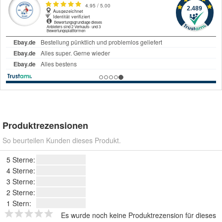
Produktrezensionen
So beurteilen Kunden dieses Produkt.
5 Sterne:
4 Sterne:
3 Sterne:
2 Sterne:
1 Stern:
Es wurde noch keine Produktrezension für dieses