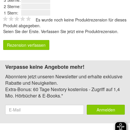
3 Sterne:
2 Sterne:
1 Stern:
Es wurde noch keine Produktrezension für dieses
Produkt abgegeben.
Seien Sie der Erste.
Verfassen Sie jetzt eine Produktrezension
.
Rezension verfassen
Verpasse keine Angebote mehr!
Abonniere jetzt unseren Newsletter und erhalte exklusive
Rabatte und Neuigkeiten.
Extra-Bonus: 60 Tage Nextory kostenlos - Zugriff auf 1,4
Mio. Hörbücher & E-Books.*
Anmelden