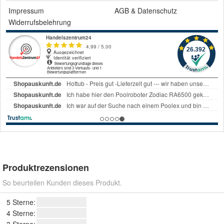
Impressum
AGB
&
Datenschutz
Widerrufsbelehrung
Produktrezensionen
So beurteilen Kunden dieses Produkt.
5 Sterne:
4 Sterne: