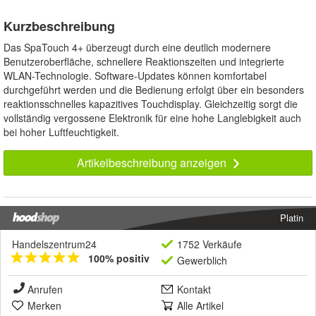
Kurzbeschreibung
Das SpaTouch 4+ überzeugt durch eine deutlich modernere
Benutzeroberfläche, schnellere Reaktionszeiten und integrierte
WLAN-Technologie. Software-Updates können komfortabel
durchgeführt werden und die Bedienung erfolgt über ein besonders
reaktionsschnelles kapazitives Touchdisplay. Gleichzeitig sorgt die
vollständig vergossene Elektronik für eine hohe Langlebigkeit auch
bei hoher Luftfeuchtigkeit.
Artikelbeschreibung anzeigen
Platin
Handelszentrum24
1752 Verkäufe
100% positiv
Gewerblich
Anrufen
Kontakt
Merken
Alle Artikel