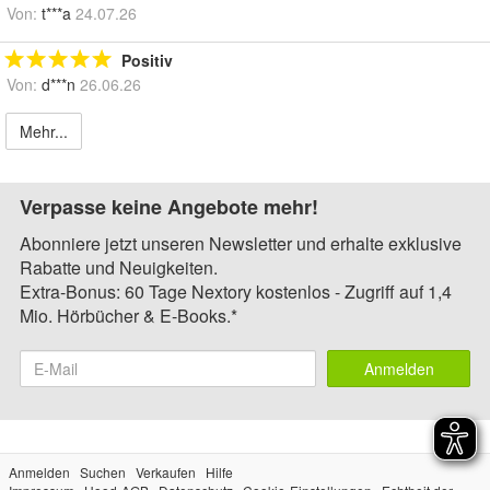
Von:
t***a
24.07.26
Positiv
Von:
d***n
26.06.26
Mehr...
Verpasse keine Angebote mehr!
Abonniere jetzt unseren Newsletter und erhalte exklusive
Rabatte und Neuigkeiten.
Extra-Bonus: 60 Tage Nextory kostenlos - Zugriff auf 1,4
Mio. Hörbücher & E-Books.*
Anmelden
Anmelden
Suchen
Verkaufen
Hilfe