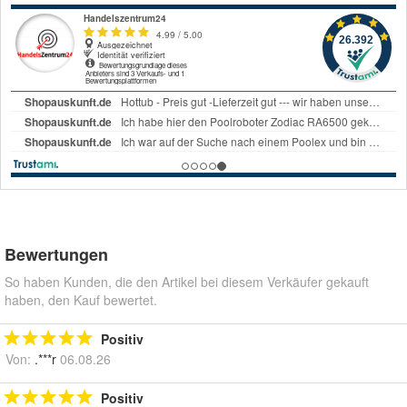
Bewertungen
So haben Kunden, die den Artikel bei diesem Verkäufer gekauft
haben, den Kauf bewertet.
Positiv
Von:
.***r
06.08.26
Positiv