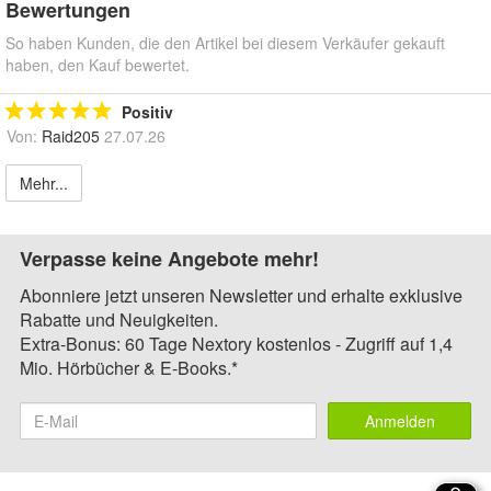
Bewertungen
So haben Kunden, die den Artikel bei diesem Verkäufer gekauft
haben, den Kauf bewertet.
Positiv
Von:
Raid205
27.07.26
Mehr...
Verpasse keine Angebote mehr!
Abonniere jetzt unseren Newsletter und erhalte exklusive
Rabatte und Neuigkeiten.
Extra-Bonus: 60 Tage Nextory kostenlos - Zugriff auf 1,4
Mio. Hörbücher & E-Books.*
Anmelden