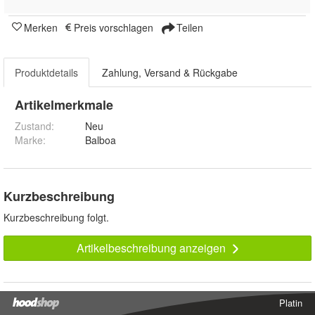
Merken
Preis vorschlagen
Teilen
Produktdetails
Zahlung, Versand & Rückgabe
Artikelmerkmale
Zustand:
Neu
Marke:
Balboa
Kurzbeschreibung
Kurzbeschreibung folgt.
Artikelbeschreibung anzeigen
Platin