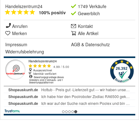
Handelszentrum24
1749 Verkäufe
100% positiv
Gewerblich
Anrufen
Kontakt
Merken
Alle Artikel
Impressum
AGB
&
Datenschutz
Widerrufsbelehrung