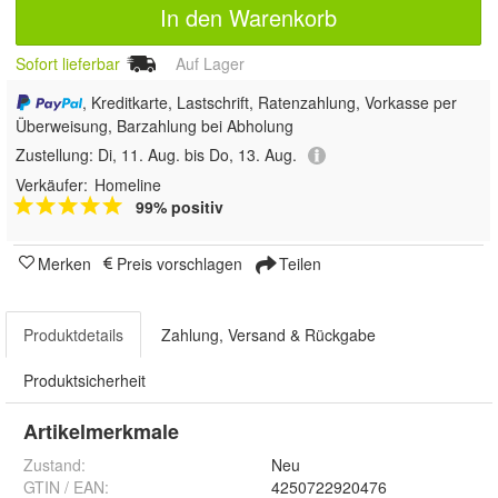
In den Warenkorb
Sofort lieferbar
Auf Lager
, Kreditkarte, Lastschrift, Ratenzahlung, Vorkasse per
Überweisung, Barzahlung bei Abholung
Zustellung:
Di, 11. Aug. bis Do, 13. Aug.
Verkäufer:
Homeline
99% positiv
Merken
Preis vorschlagen
Teilen
Produktdetails
Zahlung, Versand & Rückgabe
Produktsicherheit
Artikelmerkmale
Zustand:
Neu
GTIN / EAN:
4250722920476