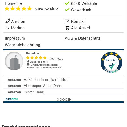
Homeline
6540 Verkäufe
99% positiv
Gewerblich
Anrufen
Kontakt
Merken
Alle Artikel
Impressum
AGB
&
Datenschutz
Widerrufsbelehrung