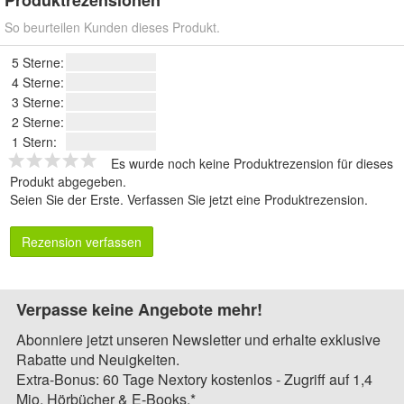
Produktrezensionen
So beurteilen Kunden dieses Produkt.
5 Sterne:
4 Sterne:
3 Sterne:
2 Sterne:
1 Stern:
Es wurde noch keine Produktrezension für dieses
Produkt abgegeben.
Seien Sie der Erste.
Verfassen Sie jetzt eine Produktrezension
.
Rezension verfassen
Verpasse keine Angebote mehr!
Abonniere jetzt unseren Newsletter und erhalte exklusive
Rabatte und Neuigkeiten.
Extra-Bonus: 60 Tage Nextory kostenlos - Zugriff auf 1,4
Mio. Hörbücher & E-Books.*