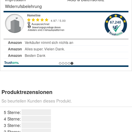
Widerrufsbelehrung
Produktrezensionen
So beurteilen Kunden dieses Produkt.
5 Sterne:
4 Sterne:
3 Sterne:
2 Sterne: