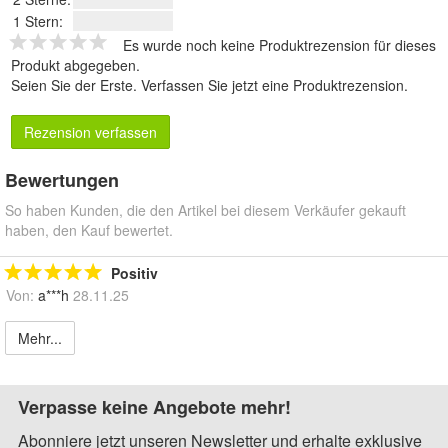
1 Stern:
Es wurde noch keine Produktrezension für dieses
Produkt abgegeben.
Seien Sie der Erste.
Verfassen Sie jetzt eine Produktrezension
.
Rezension verfassen
Bewertungen
So haben Kunden, die den Artikel bei diesem Verkäufer gekauft
haben, den Kauf bewertet.
Positiv
Von:
a***h
28.11.25
Mehr...
Verpasse keine Angebote mehr!
Abonniere jetzt unseren Newsletter und erhalte exklusive