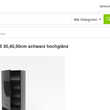
Verkauf
Alle Kategorien
änke
 30,40,50cm schwarz hochglänz