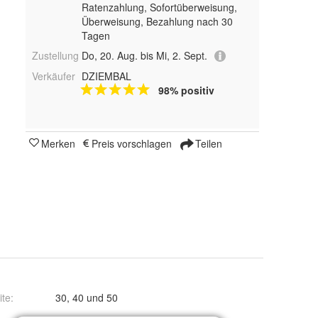
Ratenzahlung, Sofortüberweisung,
Überweisung, Bezahlung nach 30
Tagen
Zustellung
Do, 20. Aug. bis Mi, 2. Sept.
Verkäufer
DZIEMBAL
98% positiv
Merken
Preis vorschlagen
Teilen
ite
:
30, 40 und 50