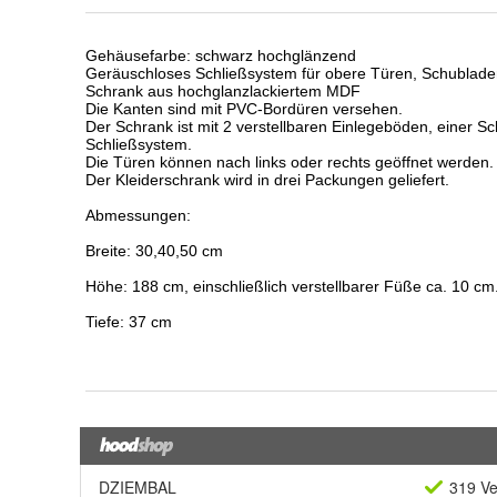
DZIEMBAL
319 Ve