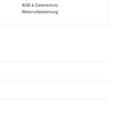
AGB
&
Datenschutz
Widerrufsbelehrung