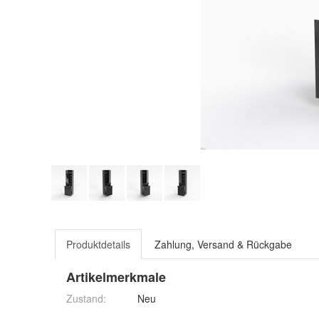
Produktdetails
Zahlung, Versand & Rückgabe
Artikelmerkmale
Zustand:
Neu