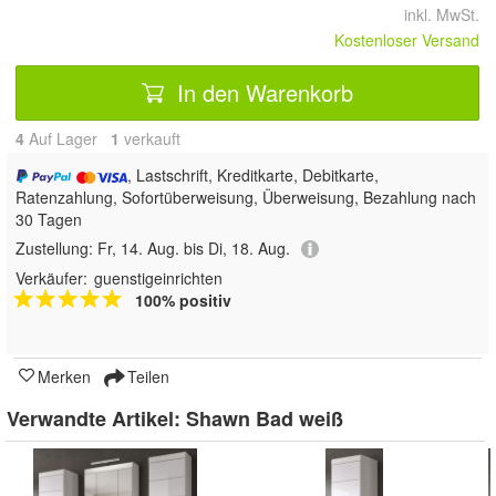
inkl. MwSt.
Kostenloser Versand
In den Warenkorb
4
Auf Lager
1
 verkauft
, Lastschrift, Kreditkarte, Debitkarte,
Ratenzahlung, Sofortüberweisung, Überweisung, Bezahlung nach
30 Tagen
Zustellung:
Fr, 14. Aug. bis Di, 18. Aug.
Verkäufer:
guenstigeinrichten
100% positiv
Merken
Teilen
Verwandte Artikel:
Shawn Bad weiß