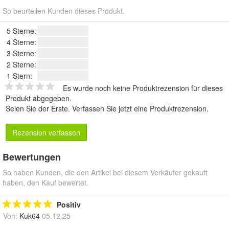
So beurteilen Kunden dieses Produkt.
5 Sterne:
4 Sterne:
3 Sterne:
2 Sterne:
1 Stern:
Es wurde noch keine Produktrezension für dieses
Produkt abgegeben.
Seien Sie der Erste.
Verfassen Sie jetzt eine Produktrezension
.
Rezension verfassen
Bewertungen
So haben Kunden, die den Artikel bei diesem Verkäufer gekauft
haben, den Kauf bewertet.
Positiv
Von:
Kuk64
05.12.25