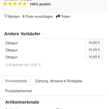
100% positiv
Merken
Preis vorschlagen
Teilen
Andere Verkäufer
16,65 €
Dibapur
16,65 €
Dibapur
16,65 €
Dibapur
4 Angebote ab 13,87 €
Produktdetails
Zahlung, Versand & Rückgabe
Produktsicherheit
Artikelmerkmale