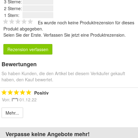
3 Sterne:
2 Sterne:
1 Stern:
Es wurde noch keine Produktrezension für dieses
Produkt abgegeben.
Seien Sie der Erste.
Verfassen Sie jetzt eine Produktrezension
.
Rezension verfassen
Bewertungen
So haben Kunden, die den Artikel bei diesem Verkäufer gekauft
haben, den Kauf bewertet.
Positiv
Von:
l***i
01.12.22
Mehr...
Verpasse keine Angebote mehr!