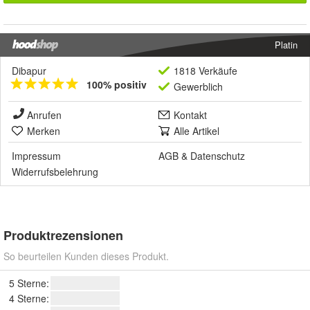
Platin
Dibapur
1818 Verkäufe
100% positiv
Gewerblich
Anrufen
Kontakt
Merken
Alle Artikel
Impressum
AGB
&
Datenschutz
Widerrufsbelehrung
Produktrezensionen
So beurteilen Kunden dieses Produkt.
5 Sterne:
4 Sterne: