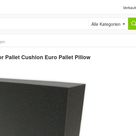
Verkauf
Alle Kategorien
gen
 Pallet Cushion Euro Pallet Pillow