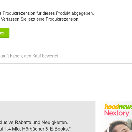
e Produktrezension für dieses Produkt abgegeben.
.
Verfassen Sie jetzt eine Produktrezension
.
sen
kauft haben, den Kauf bewertet.
klusive Rabatte und Neuigkeiten.
auf 1,4 Mio. Hörbücher & E-Books.*