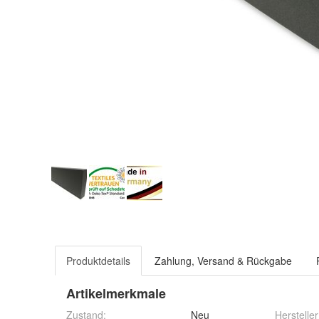
Produktdetails
Zahlung, Versand & Rückgabe
Artikelmerkmale
Zustand:
Neu
Hersteller