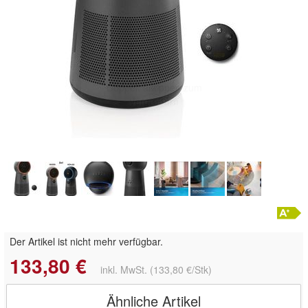
Der Artikel ist nicht mehr verfügbar.
133,80 €
inkl. MwSt. (133,80 €/Stk)
Ähnliche Artikel