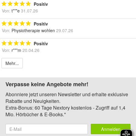
Positiv
Von:
t***e
31.07.26
Positiv
Von:
Physiotherapie wohlen
29.07.26
Positiv
Von:
r***m
20.04.26
Mehr...
Verpasse keine Angebote mehr!
Abonniere jetzt unseren Newsletter und erhalte exklusive
Rabatte und Neuigkeiten.
Extra-Bonus: 60 Tage Nextory kostenlos - Zugriff auf 1,4
Mio. Hörbücher & E-Books.*
Anmelden