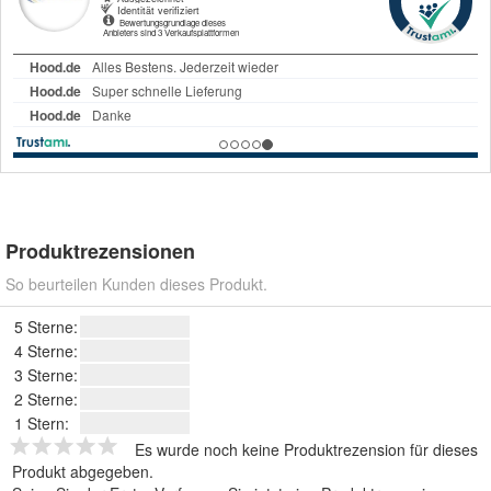
Produktrezensionen
So beurteilen Kunden dieses Produkt.
5 Sterne:
4 Sterne:
3 Sterne:
2 Sterne:
1 Stern:
Es wurde noch keine Produktrezension für dieses
Produkt abgegeben.