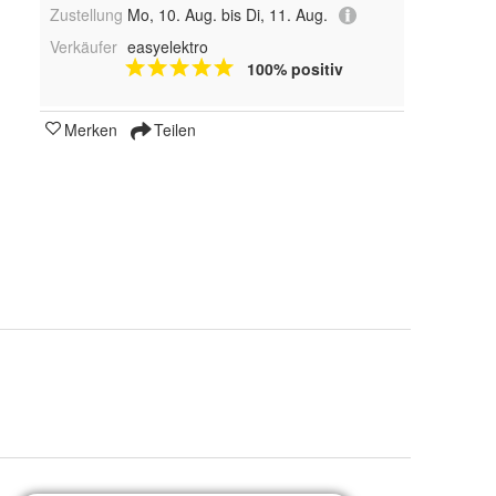
Zustellung
Mo, 10. Aug. bis Di, 11. Aug.
Verkäufer
easyelektro
100% positiv
Merken
Teilen