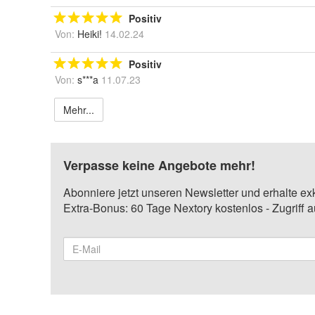
Positiv
Von:
Heiki!
14.02.24
Positiv
Von:
s***a
11.07.23
Mehr...
Verpasse keine Angebote mehr!
Abonniere jetzt unseren Newsletter und erhalte ex
Extra-Bonus: 60 Tage Nextory kostenlos - Zugriff 