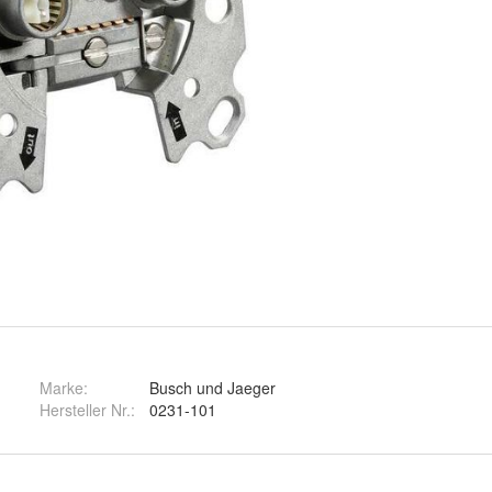
Marke:
Busch und Jaeger
Hersteller Nr.:
0231-101