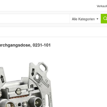
Verkauf
Alle Kategorien
urchgangsdose, 0231-101