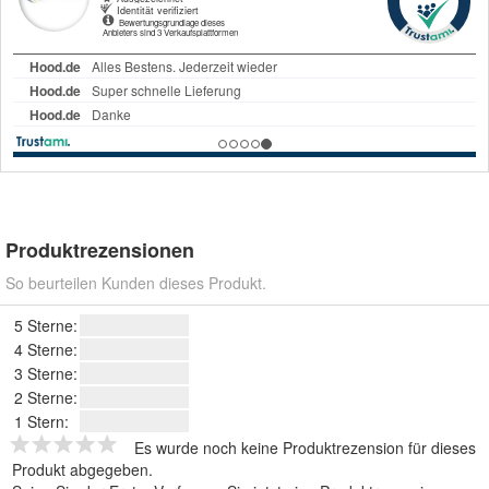
Produktrezensionen
So beurteilen Kunden dieses Produkt.
5 Sterne:
4 Sterne:
3 Sterne:
2 Sterne:
1 Stern:
Es wurde noch keine Produktrezension für dieses
Produkt abgegeben.