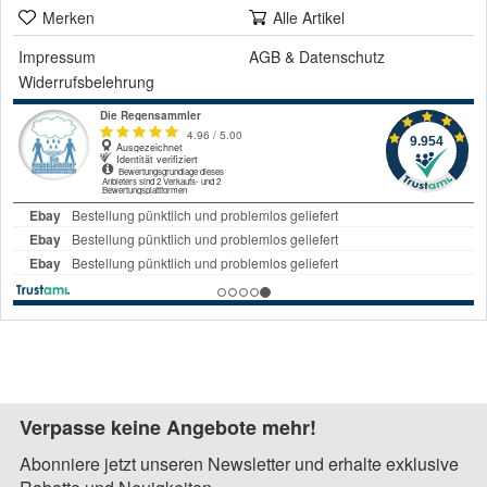
Merken
Alle Artikel
Impressum
AGB
&
Datenschutz
Widerrufsbelehrung
Verpasse keine Angebote mehr!
Abonniere jetzt unseren Newsletter und erhalte exklusive