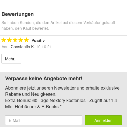
Bewertungen
So haben Kunden, die den Artikel bei diesem Verkäufer gekauft
haben, den Kauf bewertet.
Positiv
Von:
Constantin K.
10.10.21
Mehr...
Verpasse keine Angebote mehr!
Abonniere jetzt unseren Newsletter und erhalte exklusive
Rabatte und Neuigkeiten.
Extra-Bonus: 60 Tage Nextory kostenlos - Zugriff auf 1,4
Mio. Hörbücher & E-Books.*
Anmelden