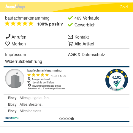
Gold
baufachmarktmamming
469 Verkäufe
100% positiv
Gewerblich
Anrufen
Kontakt
Merken
Alle Artikel
Impressum
AGB
&
Datenschutz
Widerrufsbelehrung