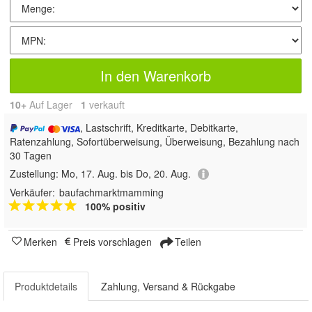
In den Warenkorb
10+
Auf Lager
1
 verkauft
, Lastschrift, Kreditkarte, Debitkarte,
Ratenzahlung, Sofortüberweisung, Überweisung, Bezahlung nach
30 Tagen
Zustellung:
Mo, 17. Aug. bis Do, 20. Aug.
Verkäufer:
baufachmarktmamming
100% positiv
Merken
Preis vorschlagen
Teilen
Produktdetails
Zahlung, Versand & Rückgabe