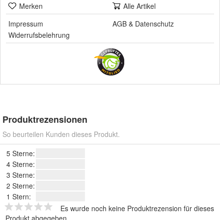
Merken
Alle Artikel
Impressum
AGB
&
Datenschutz
Widerrufsbelehrung
Produktrezensionen
So beurteilen Kunden dieses Produkt.
5 Sterne:
4 Sterne:
3 Sterne:
2 Sterne:
1 Stern:
Es wurde noch keine Produktrezension für dieses
Produkt abgegeben.