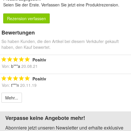
Seien Sie der Erste.
Verfassen Sie jetzt eine Produktrezension
.
Rezension verfassen
Bewertungen
So haben Kunden, die den Artikel bei diesem Verkäufer gekauft
haben, den Kauf bewertet.
Positiv
Von:
b***a
20.08.21
Positiv
Von:
t***n
20.11.19
Mehr...
Verpasse keine Angebote mehr!
Abonniere jetzt unseren Newsletter und erhalte exklusive