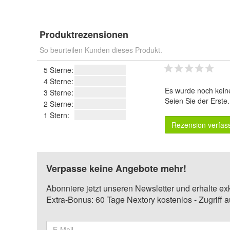
Produktrezensionen
So beurteilen Kunden dieses Produkt.
5 Sterne:
4 Sterne:
Es wurde noch kein
3 Sterne:
Seien Sie der Erste
2 Sterne:
1 Stern:
Rezension verfas
Verpasse keine Angebote mehr!
Abonniere jetzt unseren Newsletter und erhalte ex
Extra-Bonus: 60 Tage Nextory kostenlos - Zugriff 