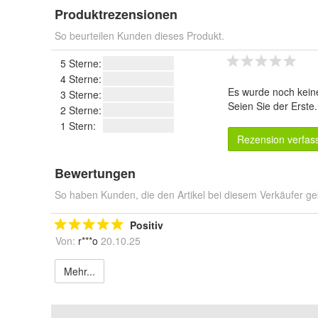
Produktrezensionen
So beurteilen Kunden dieses Produkt.
5 Sterne:
4 Sterne:
Es wurde noch kein
3 Sterne:
Seien Sie der Erste
2 Sterne:
1 Stern:
Rezension verfas
Bewertungen
So haben Kunden, die den Artikel bei diesem Verkäufer ge
Positiv
Von:
r***o
20.10.25
Mehr...