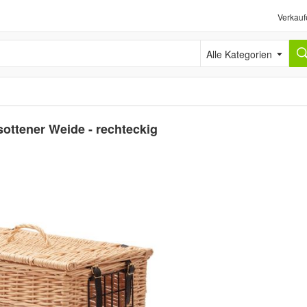
Verkauf
Alle Kategorien
ottener Weide - rechteckig