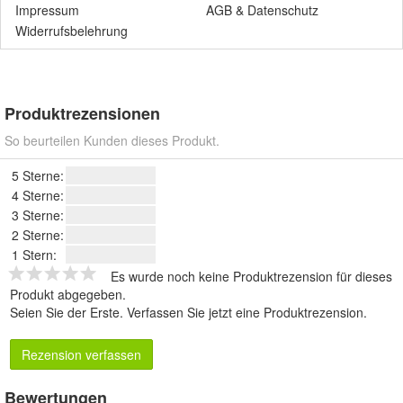
Impressum
AGB
&
Datenschutz
Widerrufsbelehrung
Produktrezensionen
So beurteilen Kunden dieses Produkt.
5 Sterne:
4 Sterne:
3 Sterne:
2 Sterne:
1 Stern:
Es wurde noch keine Produktrezension für dieses
Produkt abgegeben.
Seien Sie der Erste.
Verfassen Sie jetzt eine Produktrezension
.
Rezension verfassen
Bewertungen