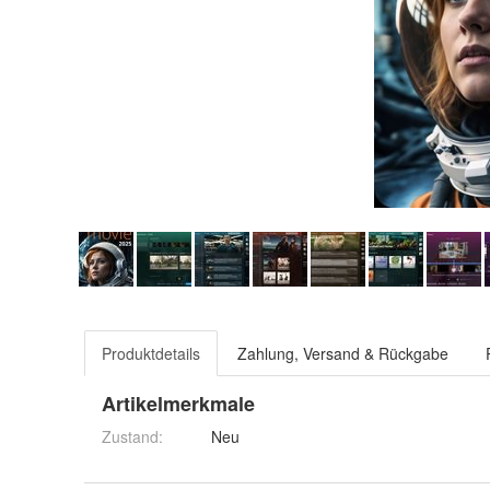
Produktdetails
Zahlung, Versand & Rückgabe
Artikelmerkmale
Zustand:
Neu