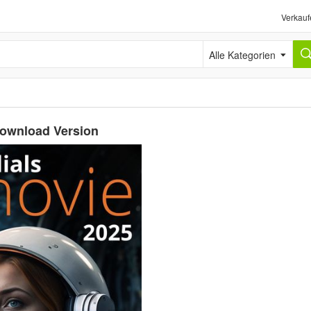
Verkauf
Alle Kategorien
Download Version