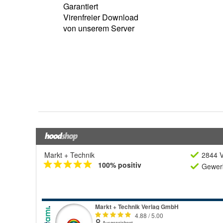
Markt + Technik
2844 V
100% positiv
Gewerb