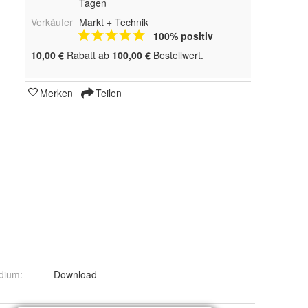
Tagen
Verkäufer
Markt + Technik
100% positiv
10,00 €
Rabatt ab
100,00 €
Bestellwert.
Merken
Teilen
dium
:
Download