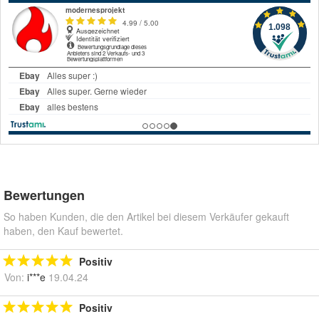
Bewertungen
So haben Kunden, die den Artikel bei diesem Verkäufer gekauft
haben, den Kauf bewertet.
Positiv
Von:
i***e
19.04.24
Positiv