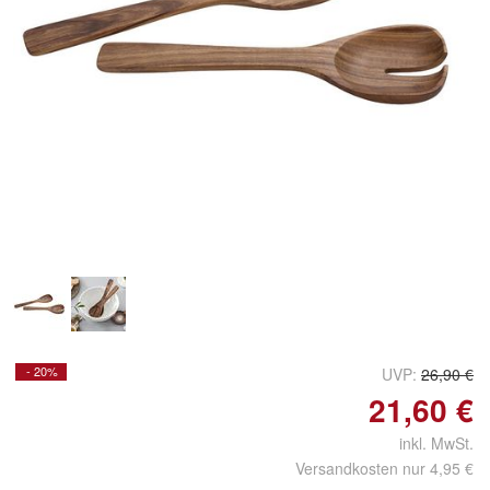
- 20%
UVP:
26,90 €
21,60 €
inkl. MwSt.
Versandkosten nur 4,95 €