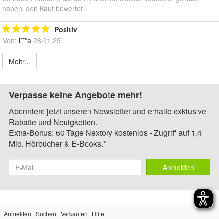
haben, den Kauf bewertet.
Positiv
Von:
i***a
28.01.25
Mehr...
Verpasse keine Angebote mehr!
Abonniere jetzt unseren Newsletter und erhalte exklusive
Rabatte und Neuigkeiten.
Extra-Bonus: 60 Tage Nextory kostenlos - Zugriff auf 1,4
Mio. Hörbücher & E-Books.*
Anmelden
Anmelden
Suchen
Verkaufen
Hilfe