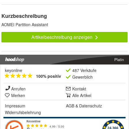
Kurzbeschreibung
AOMEI Partition Assistant
Artikelbeschreibung anzeigen
Platin
keyonline
487 Verkäufe
100% positiv
Gewerblich
Anrufen
Kontakt
Merken
Alle Artikel
Impressum
AGB
&
Datenschutz
Widerrufsbelehrung