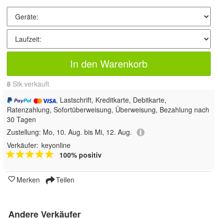
In den Warenkorb
8
 Stk verkauft
, Lastschrift, Kreditkarte, Debitkarte,
Ratenzahlung, Sofortüberweisung, Überweisung, Bezahlung nach
30 Tagen
Zustellung:
Mo, 10. Aug. bis Mi, 12. Aug.
Verkäufer:
keyonline
100% positiv
Merken
Teilen
Andere Verkäufer