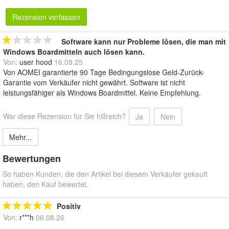
Rezension verfassen
Software kann nur Probleme lösen, die man mit
Windows Boardmitteln auch lösen kann.
Von:
user hood
16.09.25
Von AOMEI garantierte 90 Tage Bedingungslose Geld-Zurück-
Garantie vom Verkäufer nicht gewährt. Software ist nicht
leistungsfähiger als Windows Boardmittel. Keine Empfehlung.
War diese Rezension für Sie hilfreich?
Ja
Nein
Mehr...
Bewertungen
So haben Kunden, die den Artikel bei diesem Verkäufer gekauft
haben, den Kauf bewertet.
Positiv
Von:
r***h
06.08.26