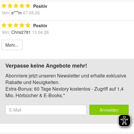
Positiv
Von:
e***m
07.05.26
Positiv
Von:
Chris2781
13.04.26
Mehr...
Verpasse keine Angebote mehr!
Abonniere jetzt unseren Newsletter und erhalte exklusive
Rabatte und Neuigkeiten.
Extra-Bonus: 60 Tage Nextory kostenlos - Zugriff auf 1,4
Mio. Hörbücher & E-Books.*
Anmelden