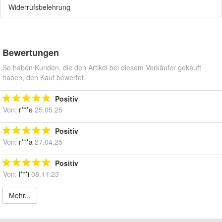
Widerrufsbelehrung
Bewertungen
So haben Kunden, die den Artikel bei diesem Verkäufer gekauft
haben, den Kauf bewertet.
Positiv
Von:
r***e
25.05.25
Positiv
Von:
r***a
27.04.25
Positiv
Von:
l***i
08.11.23
Mehr...