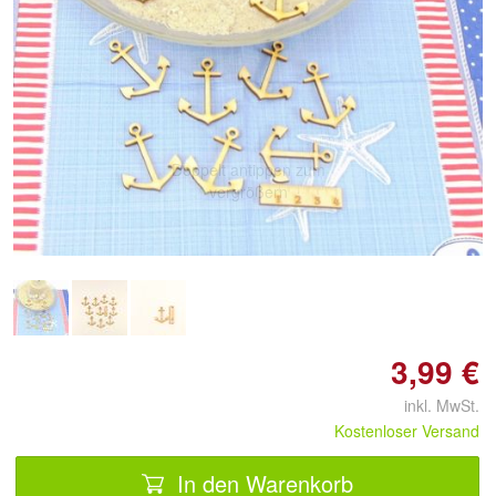
Doppelt antippen zum
vergrößern
3,99 €
inkl. MwSt.
Kostenloser Versand
In den Warenkorb