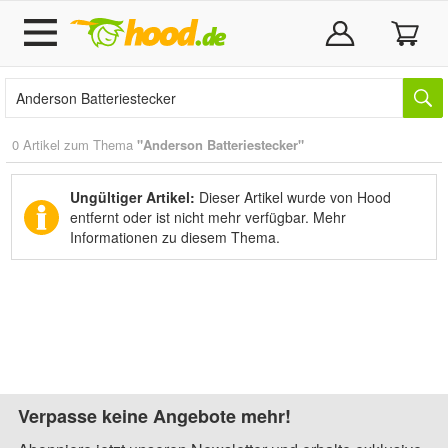
0 Artikel zum Thema
"Anderson Batteriestecker"
Ungültiger Artikel:
Dieser Artikel wurde von Hood
entfernt oder ist nicht mehr verfügbar.
Mehr
Informationen zu diesem Thema.
Verpasse keine Angebote mehr!