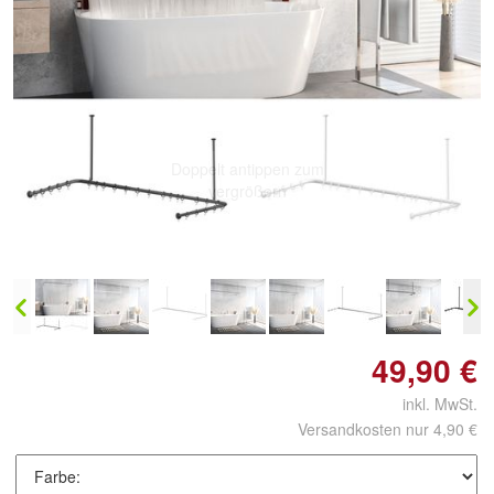
Doppelt antippen zum
vergrößern
49,90 €
inkl. MwSt.
Versandkosten nur 4,90 €