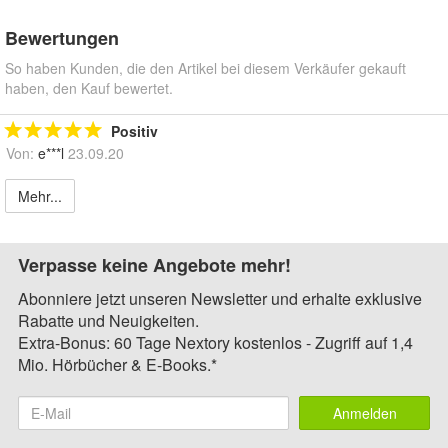
Bewertungen
So haben Kunden, die den Artikel bei diesem Verkäufer gekauft
haben, den Kauf bewertet.
Positiv
Von:
e***l
23.09.20
Mehr...
Verpasse keine Angebote mehr!
Abonniere jetzt unseren Newsletter und erhalte exklusive
Rabatte und Neuigkeiten.
Extra-Bonus: 60 Tage Nextory kostenlos - Zugriff auf 1,4
Mio. Hörbücher & E-Books.*
Anmelden