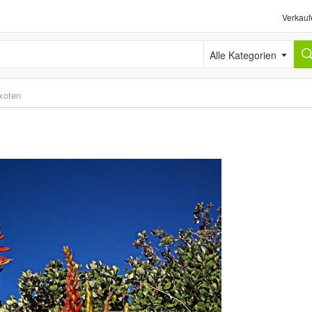
Verkauf
Alle Kategorien
xoten