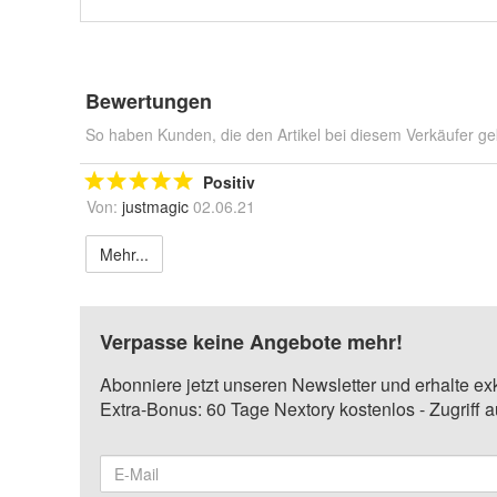
Bewertungen
So haben Kunden, die den Artikel bei diesem Verkäufer ge
Positiv
Von:
justmagic
02.06.21
Mehr...
Verpasse keine Angebote mehr!
Abonniere jetzt unseren Newsletter und erhalte ex
Extra-Bonus: 60 Tage Nextory kostenlos - Zugriff 