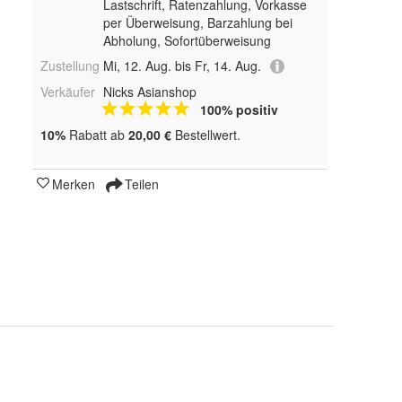
Lastschrift, Ratenzahlung, Vorkasse
per Überweisung, Barzahlung bei
Abholung, Sofortüberweisung
Zustellung
Mi, 12. Aug. bis Fr, 14. Aug.
Verkäufer
Nicks Asianshop
100% positiv
10%
Rabatt ab
20,00 €
Bestellwert.
Merken
Teilen