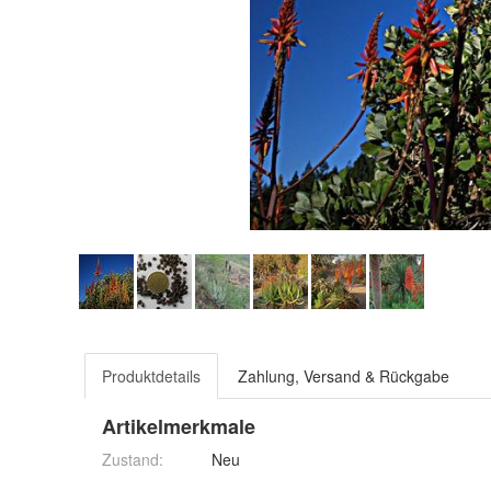
Produktdetails
Zahlung, Versand & Rückgabe
Artikelmerkmale
Zustand:
Neu