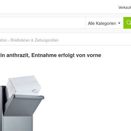
Verkauf
Alle Kategorien
tion
›
Briefkästen & Zeitungsrollen
in anthrazit, Entnahme erfolgt von vorne