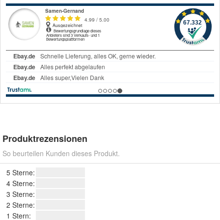
Produktrezensionen
So beurteilen Kunden dieses Produkt.
5 Sterne:
4 Sterne:
3 Sterne:
2 Sterne:
1 Stern: