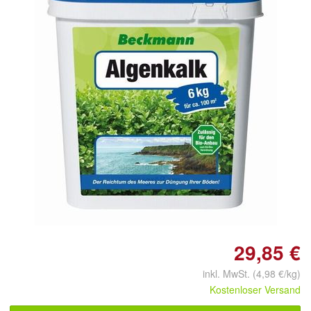
Doppelt antippen zum
vergrößern
29,85 €
inkl. MwSt. (4,98 €/kg)
Kostenloser Versand