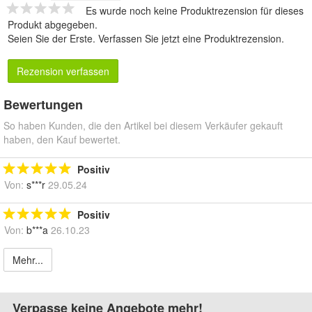
Es wurde noch keine Produktrezension für dieses
Produkt abgegeben.
Seien Sie der Erste.
Verfassen Sie jetzt eine Produktrezension
.
Rezension verfassen
Bewertungen
So haben Kunden, die den Artikel bei diesem Verkäufer gekauft
haben, den Kauf bewertet.
Positiv
Von:
s***r
29.05.24
Positiv
Von:
b***a
26.10.23
Mehr...
Verpasse keine Angebote mehr!