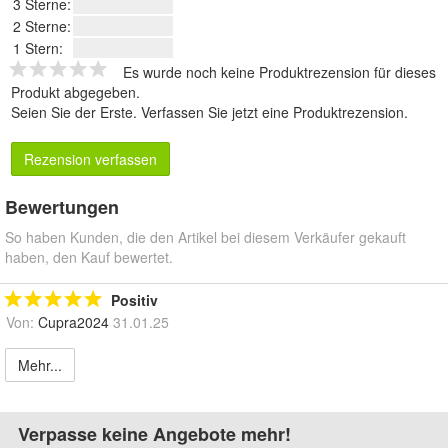
3 Sterne:
2 Sterne:
1 Stern:
Es wurde noch keine Produktrezension für dieses
Produkt abgegeben.
Seien Sie der Erste.
Verfassen Sie jetzt eine Produktrezension
.
Rezension verfassen
Bewertungen
So haben Kunden, die den Artikel bei diesem Verkäufer gekauft
haben, den Kauf bewertet.
Positiv
Von:
Cupra2024
31.01.25
Mehr...
Verpasse keine Angebote mehr!