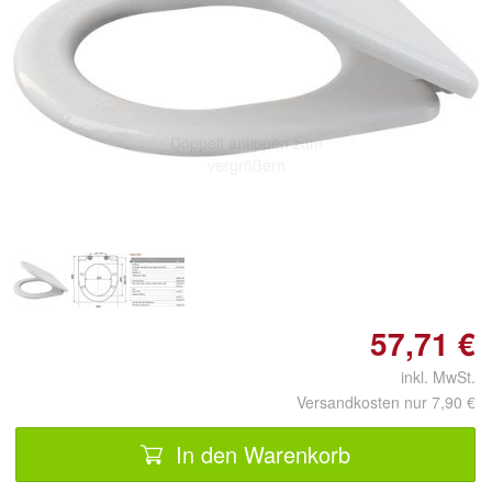
Doppelt antippen zum
vergrößern
57,71 €
inkl. MwSt.
Versandkosten nur 7,90 €
In den Warenkorb