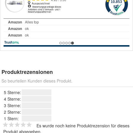
Produktrezensionen
So beurteilen Kunden dieses Produkt.
5 Sterne:
4 Sterne:
3 Sterne:
2 Sterne:
1 Stern:
Es wurde noch keine Produktrezension für dieses
Produkt abgegeben.