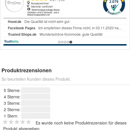
Produktrezensionen
So beurteilen Kunden dieses Produkt.
5 Sterne:
4 Sterne:
3 Sterne:
2 Sterne:
1 Stern:
Es wurde noch keine Produktrezension für dieses
Produkt abgegeben.