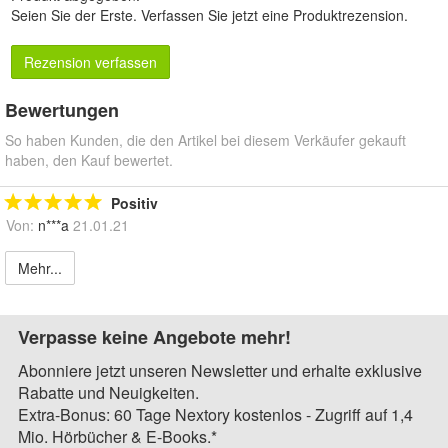
Seien Sie der Erste.
Verfassen Sie jetzt eine Produktrezension
.
Rezension verfassen
Bewertungen
So haben Kunden, die den Artikel bei diesem Verkäufer gekauft
haben, den Kauf bewertet.
Positiv
Von:
n***a
21.01.21
Mehr...
Verpasse keine Angebote mehr!
Abonniere jetzt unseren Newsletter und erhalte exklusive
Rabatte und Neuigkeiten.
Extra-Bonus: 60 Tage Nextory kostenlos - Zugriff auf 1,4
Mio. Hörbücher & E-Books.*