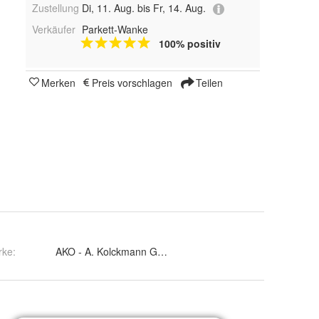
Zustellung
Di, 11. Aug. bis Fr, 14. Aug.
Verkäufer
Parkett-Wanke
100% positiv
Merken
Preis vorschlagen
Teilen
rke:
AKO - A. Kolckmann GmbH