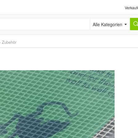
Verkauf
Alle Kategorien
›
Zubehör