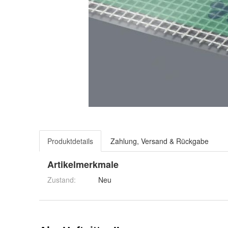
Produktdetails
Zahlung, Versand & Rückgabe
Artikelmerkmale
Zustand:
Neu