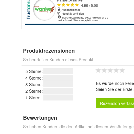
Produktrezensionen
So beurteilen Kunden dieses Produkt.
5 Sterne:
4 Sterne:
Es wurde noch kein
3 Sterne:
Seien Sie der Erste
2 Sterne:
1 Stern:
Rezension verfas
Bewertungen
So haben Kunden, die den Artikel bei diesem Verkäufer ge