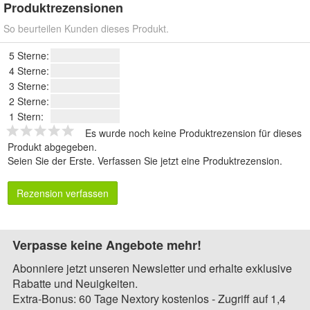
Produktrezensionen
So beurteilen Kunden dieses Produkt.
5 Sterne:
4 Sterne:
3 Sterne:
2 Sterne:
1 Stern:
Es wurde noch keine Produktrezension für dieses
Produkt abgegeben.
Seien Sie der Erste.
Verfassen Sie jetzt eine Produktrezension
.
Rezension verfassen
Verpasse keine Angebote mehr!
Abonniere jetzt unseren Newsletter und erhalte exklusive
Rabatte und Neuigkeiten.
Extra-Bonus: 60 Tage Nextory kostenlos - Zugriff auf 1,4