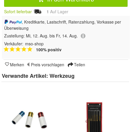
Sofort lieferbar
1
Auf Lager
, Kreditkarte, Lastschrift, Ratenzahlung, Vorkasse per
Überweisung
Zustellung:
Mi, 12. Aug. bis Fr, 14. Aug.
Verkäufer:
mso-shop
100% positiv
Merken
Preis vorschlagen
Teilen
Verwandte Artikel:
Werkzeug