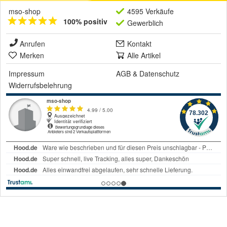
mso-shop
4595 Verkäufe
100% positiv
Gewerblich
Anrufen
Kontakt
Merken
Alle Artikel
Impressum
AGB
&
Datenschutz
Widerrufsbelehrung