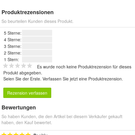
Produktrezensionen
So beurteilen Kunden dieses Produkt.
5 Sterne:
4 Sterne:
3 Sterne:
2 Sterne:
1 Stern:
Es wurde noch keine Produktrezension für dieses
Produkt abgegeben.
Seien Sie der Erste.
Verfassen Sie jetzt eine Produktrezension
.
Rezension verfassen
Bewertungen
So haben Kunden, die den Artikel bei diesem Verkäufer gekauft
haben, den Kauf bewertet.