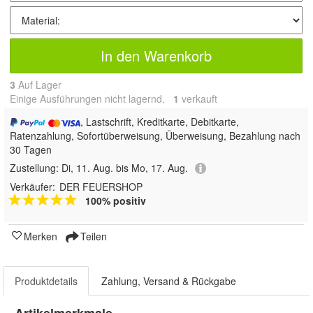
In den Warenkorb
3
Auf Lager
Einige Ausführungen nicht lagernd.
1
 verkauft
, Lastschrift, Kreditkarte, Debitkarte,
Ratenzahlung, Sofortüberweisung, Überweisung, Bezahlung nach
30 Tagen
Zustellung:
Di, 11. Aug. bis Mo, 17. Aug.
Verkäufer:
DER FEUERSHOP
100% positiv
Merken
Teilen
Produktdetails
Zahlung, Versand & Rückgabe