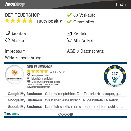
Platin
DER FEUERSHOP
69 Verkäufe
100% positiv
Gewerblich
Anrufen
Kontakt
Merken
Alle Artikel
Impressum
AGB
&
Datenschutz
Widerrufsbelehrung