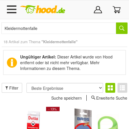
18 Artikel zum Thema
"Kleidermottenfalle"
Ungültiger Artikel:
Dieser Artikel wurde von Hood
entfernt oder ist nicht mehr verfügbar.
Mehr
Informationen zu diesem Thema.
Filter
Suche speichern
Erweiterte Suche
- 13%