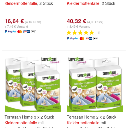
Kleidermottenfalle
, 2 Stück
Kleidermottenfalle
, 2 Stück
16,64 €
40,32 €
(4,16 €/Stk)
(4,03 €/Stk)
+ 7,49 € Versand
+ 8,49 € Versand
1
Terrasan Home 3 x 2 Stück
Terrasan Home 2 x 2 Stück
Kleidermottenfalle
mit
Kleidermottenfalle
mit