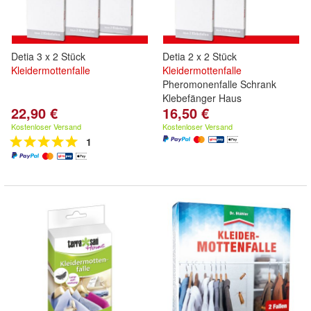
Detia 3 x 2 Stück
Detia 2 x 2 Stück
Kleidermottenfalle
Kleidermottenfalle
Pheromonenfalle Schrank
Klebefänger Haus
22,90 €
16,50 €
Kostenloser Versand
Kostenloser Versand
1