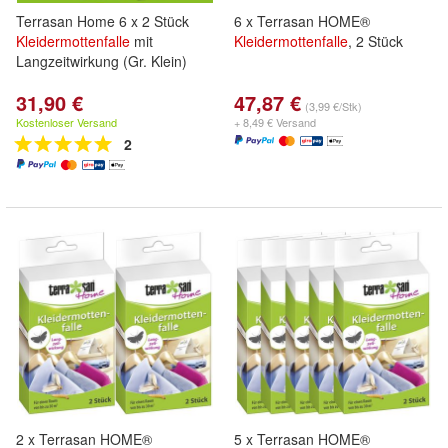
Terrasan Home 6 x 2 Stück
6 x Terrasan HOME®
Kleidermottenfalle
mit
Kleidermottenfalle
, 2 Stück
Langzeitwirkung (Gr. Klein)
31,90 €
47,87 €
(3,99 €/Stk)
Kostenloser Versand
+ 8,49 € Versand
2
2 x Terrasan HOME®
5 x Terrasan HOME®