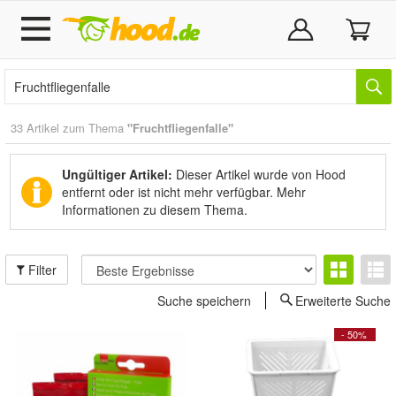
33 Artikel zum Thema
"Fruchtfliegenfalle"
Ungültiger Artikel:
Dieser Artikel wurde von Hood
entfernt oder ist nicht mehr verfügbar.
Mehr
Informationen zu diesem Thema.
Filter
Suche speichern
Erweiterte Suche
- 50%