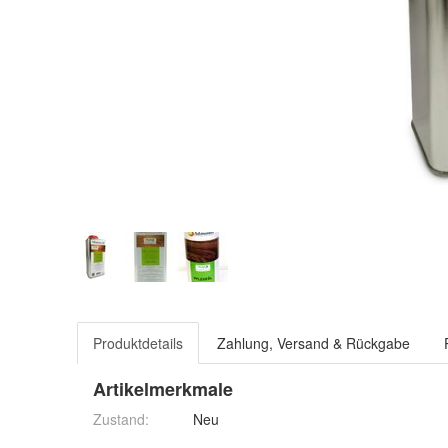
Produktdetails
Zahlung, Versand & Rückgabe
Artikelmerkmale
Zustand:
Neu