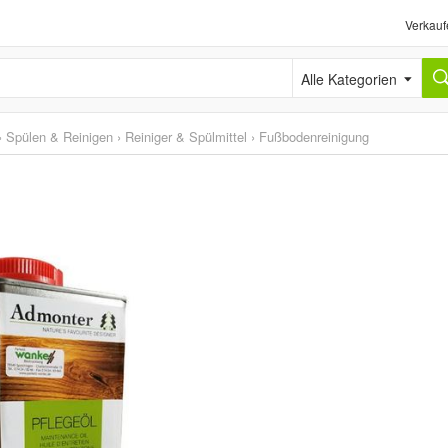
Verkauf
Alle Kategorien
›
Spülen & Reinigen
›
Reiniger & Spülmittel
›
Fußbodenreinigung