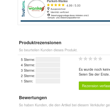
Produktrezensionen
So beurteilen Kunden dieses Produkt.
5 Sterne:
4 Sterne:
Es wurde noch kein
3 Sterne:
Seien Sie der Erste
2 Sterne:
1 Stern:
Rezension verfas
Bewertungen
So haben Kunden, die den Artikel bei diesem Verkäufer ge