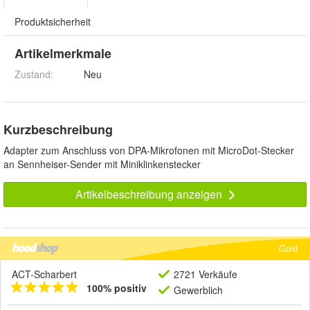
Produktsicherheit
Artikelmerkmale
Zustand:
Neu
Kurzbeschreibung
Adapter zum Anschluss von DPA-Mikrofonen mit MicroDot-Stecker
an Sennheiser-Sender mit Miniklinkenstecker
Artikelbeschreibung anzeigen
Gold
ACT-Scharbert
2721 Verkäufe
100% positiv
Gewerblich