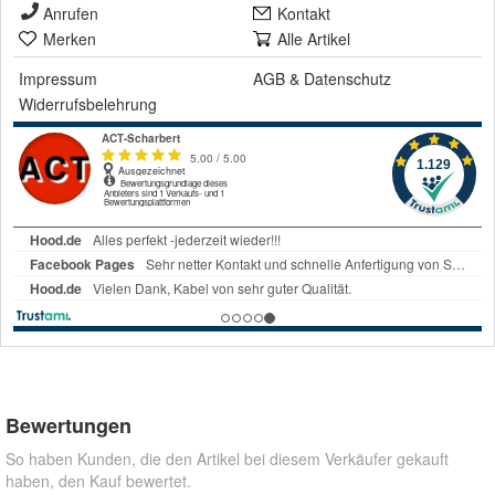
Anrufen
Kontakt
Merken
Alle Artikel
Impressum
AGB
&
Datenschutz
Widerrufsbelehrung
Bewertungen
So haben Kunden, die den Artikel bei diesem Verkäufer gekauft
haben, den Kauf bewertet.